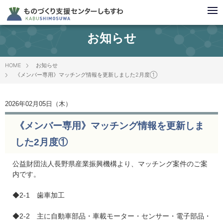
お知らせ
HOME
お知らせ
《メンバー専用》マッチング情報を更新しました2月度①
2026年02月05日（木）
《メンバー専用》マッチング情報を更新しま
した2月度①
公益財団法人長野県産業振興機構より、マッチング案件のご案
内です。
◆2-1 歯車加工
◆2-2 主に自動車部品・車載モーター・センサー・電子部品・