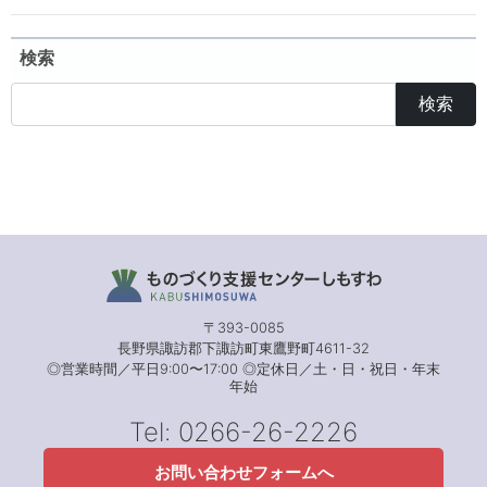
検索
検索
〒393-0085
長野県諏訪郡下諏訪町東鷹野町4611-32
◎営業時間／平日9:00〜17:00 ◎定休日／土・日・祝日・年末
年始
Tel: 0266-26-2226
お問い合わせフォームへ