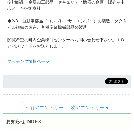
樹脂部品・金属加工部品・セキュリティ機器の企画・販売を中
心とした技術商社
◆2-3 自動車部品（コンプレッサ・エンジン）の製造、ダクタ
イル鋳鉄の製造、各種産業機械部品の製造
閲覧希望の町内企業様はセンターへお問い合わせ下さい。ＩＤ
とパスワードをお送りします。
マッチング情報ページ
« 前のエントリー
次のエントリー »
お知らせ INDEX