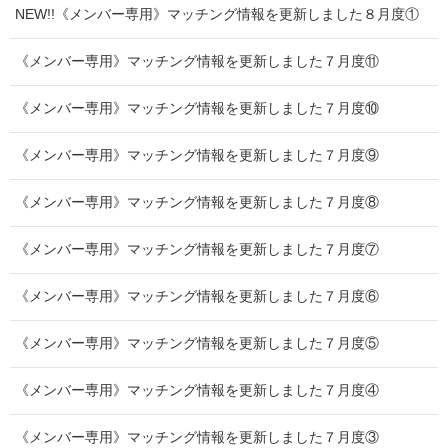
NEW!!《メンバー専用》マッチング情報を更新しました８月度①
《メンバー専用》マッチング情報を更新しました７月度⑪
《メンバー専用》マッチング情報を更新しました７月度⑩
《メンバー専用》マッチング情報を更新しました７月度⑨
《メンバー専用》マッチング情報を更新しました７月度⑧
《メンバー専用》マッチング情報を更新しました７月度⑦
《メンバー専用》マッチング情報を更新しました７月度⑥
《メンバー専用》マッチング情報を更新しました７月度⑤
《メンバー専用》マッチング情報を更新しました７月度④
《メンバー専用》マッチング情報を更新しました７月度③