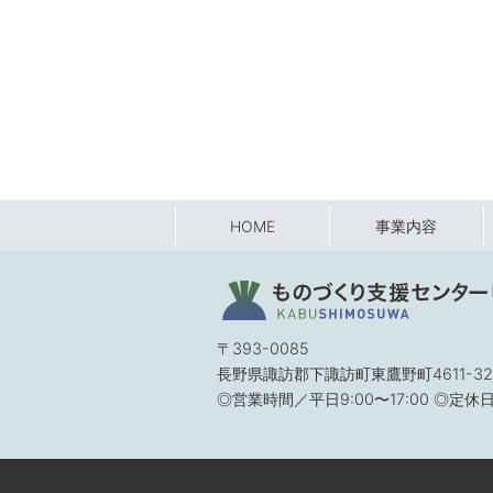
HOME
事業内容
〒393-0085
長野県諏訪郡下諏訪町東鷹野町4611-32
◎営業時間／平日9:00〜17:00 ◎