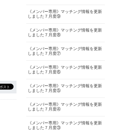
《メンバー専用》マッチング情報を更新
しました７月度⑨
《メンバー専用》マッチング情報を更新
しました７月度⑧
《メンバー専用》マッチング情報を更新
しました７月度⑦
《メンバー専用》マッチング情報を更新
しました７月度⑥
《メンバー専用》マッチング情報を更新
しました７月度⑤
《メンバー専用》マッチング情報を更新
しました７月度④
《メンバー専用》マッチング情報を更新
しました７月度③