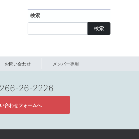
検索
検索
お問い合わせ
メンバー専用
 0266-26-2226
い合わせフォームへ