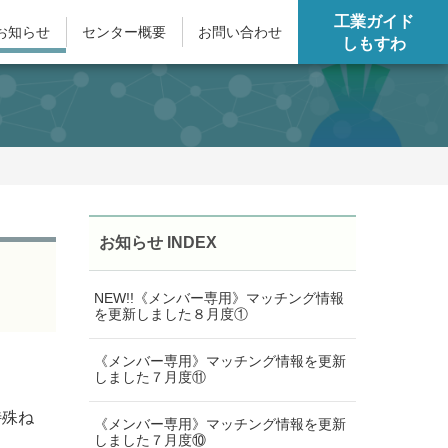
工業ガイド
お知らせ
センター概要
お問い合わせ
しもすわ
お知らせ INDEX
NEW!!《メンバー専用》マッチング情報
を更新しました８月度①
《メンバー専用》マッチング情報を更新
しました７月度⑪
特殊ね
《メンバー専用》マッチング情報を更新
しました７月度⑩