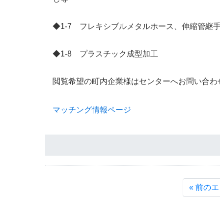
◆1-7 フレキシブルメタルホース、伸縮管継
◆1-8 プラスチック成型加工
閲覧希望の町内企業様はセンターへお問い合わ
マッチング情報ページ
« 前の