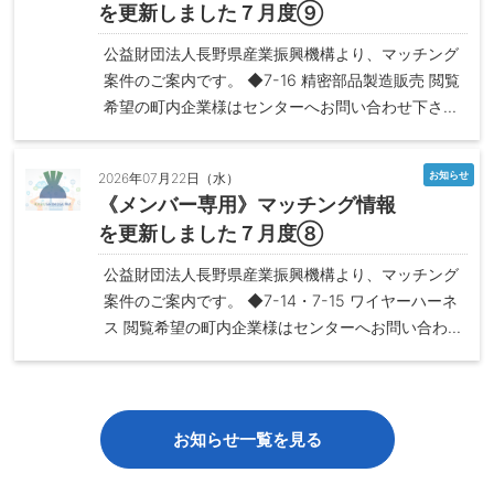
を更新しました７月度⑨
公益財団法人長野県産業振興機構より、マッチング
案件のご案内です。 ◆7-16 精密部品製造販売 閲覧
希望の町内企業様はセンターへお問い合わせ下さ...
お知らせ
2026年07月22日（水）
《メンバー専用》マッチング情報
を更新しました７月度⑧
公益財団法人長野県産業振興機構より、マッチング
案件のご案内です。 ◆7-14・7-15 ワイヤーハーネ
ス 閲覧希望の町内企業様はセンターへお問い合わ...
お知らせ一覧を見る