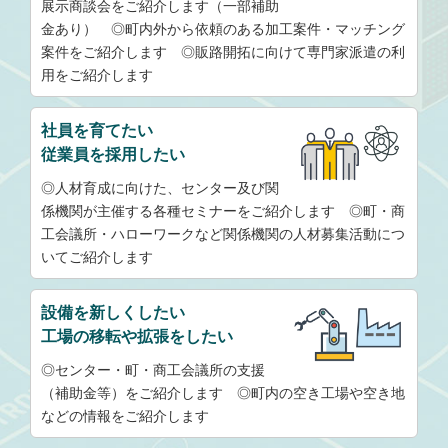
展示商談会をご紹介します（一部補助
金あり） ◎町内外から依頼のある加工案件・マッチング
案件をご紹介します ◎販路開拓に向けて専門家派遣の利
用をご紹介します
社員を育てたい
従業員を採用したい
◎人材育成に向けた、センター及び関
係機関が主催する各種セミナーをご紹介します ◎町・商
工会議所・ハローワークなど関係機関の人材募集活動につ
いてご紹介します
設備を新しくしたい
工場の移転や拡張をしたい
◎センター・町・商工会議所の支援
（補助金等）をご紹介します ◎町内の空き工場や空き地
などの情報をご紹介します