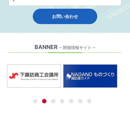
お問い合わせ
BANNER
─ 関係情報サイト ─