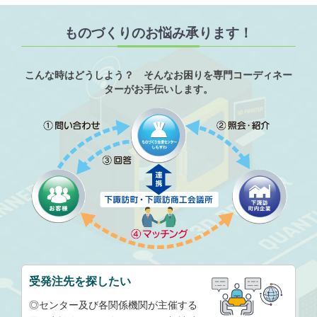
ものづくりのお悩み承ります！
こんな時はどうしよう？ そんなお困りを専門コーディネー
ターがお手伝いします。
受発注先を探したい
◎センター及び各関係機関が主催する