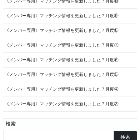
《メンバー専用》マッチング情報を更新しました７月度⑩
《メンバー専用》マッチング情報を更新しました７月度⑨
《メンバー専用》マッチング情報を更新しました７月度⑧
《メンバー専用》マッチング情報を更新しました７月度⑦
《メンバー専用》マッチング情報を更新しました７月度⑥
《メンバー専用》マッチング情報を更新しました７月度⑤
《メンバー専用》マッチング情報を更新しました７月度④
《メンバー専用》マッチング情報を更新しました７月度③
検索
検索