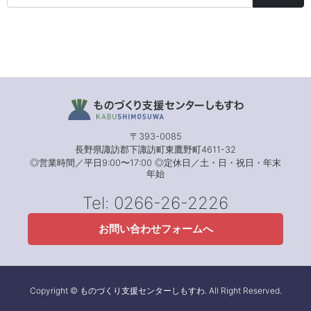
〒393-0085
長野県諏訪郡下諏訪町東鷹野町4611-32
◎営業時間／平日9:00〜17:00 ◎定休日／土・日・祝日・年末
年始
Tel: 0266-26-2226
お問い合わせフォームへ
Copyright © ものづくり支援センターしもすわ. All Right Reserved.