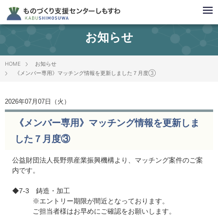
お知らせ
HOME
お知らせ
《メンバー専用》マッチング情報を更新しました７月度③
2026年07月07日（火）
《メンバー専用》マッチング情報を更新しま
した７月度③
公益財団法人長野県産業振興機構より、マッチング案件のご案
内です。
◆7-3 鋳造・加工
※エントリー期限が間近となっております。
ご担当者様はお早めにご確認をお願いします。