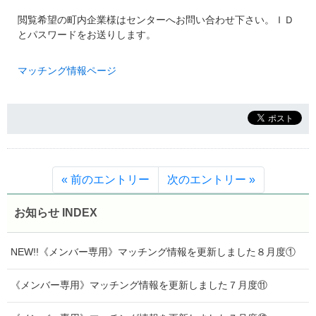
閲覧希望の町内企業様はセンターへお問い合わせ下さい。ＩＤ
とパスワードをお送りします。
マッチング情報ページ
« 前のエントリー
次のエントリー »
お知らせ INDEX
NEW!!《メンバー専用》マッチング情報を更新しました８月度①
《メンバー専用》マッチング情報を更新しました７月度⑪