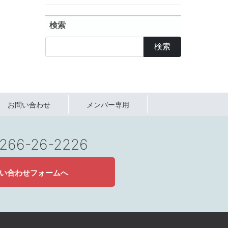
検索
検索
お問い合わせ
メンバー専用
 0266-26-2226
い合わせフォームへ