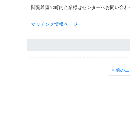
閲覧希望の町内企業様はセンターへお問い合わ
マッチング情報ページ
« 前の