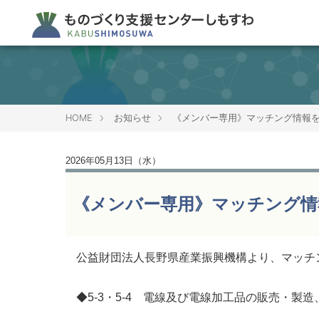
HOME
お知らせ
《メンバー専用》マッチング情報
2026年05月13日（水）
《メンバー専用》マッチング情
公益財団法人長野県産業振興機構より、マッチ
◆5-3・5-4 電線及び電線加工品の販売・