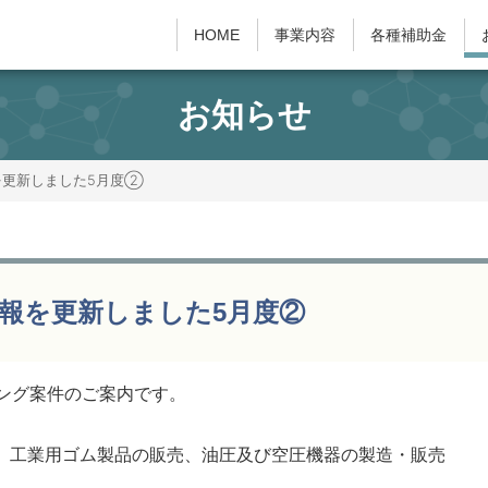
HOME
事業内容
各種補助金
お知らせ
を更新しました5月度②
報を更新しました5月度②
ング案件のご案内です。
製造、工業用ゴム製品の販売、油圧及び空圧機器の製造・販売