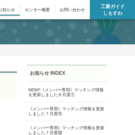
工業ガイド
お知らせ
センター概要
お問い合わせ
しもすわ
お知らせ INDEX
NEW!!《メンバー専用》マッチング情報
を更新しました８月度①
《メンバー専用》マッチング情報を更新
しました７月度⑪
《メンバー専用》マッチング情報を更新
しました７月度⑩