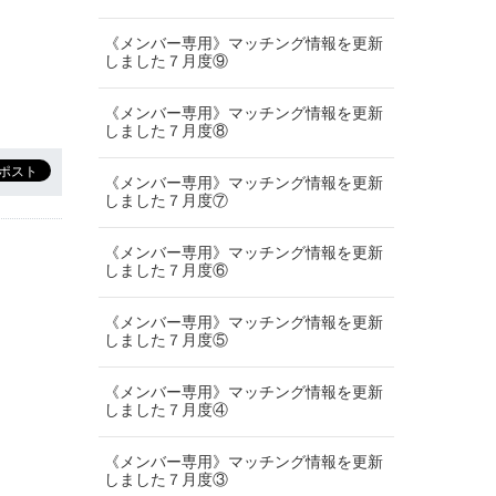
《メンバー専用》マッチング情報を更新
しました７月度⑨
《メンバー専用》マッチング情報を更新
しました７月度⑧
《メンバー専用》マッチング情報を更新
しました７月度⑦
《メンバー専用》マッチング情報を更新
しました７月度⑥
《メンバー専用》マッチング情報を更新
しました７月度⑤
《メンバー専用》マッチング情報を更新
しました７月度④
《メンバー専用》マッチング情報を更新
しました７月度③