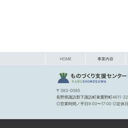
HOME
事業内容
〒393-0085
長野県諏訪郡下諏訪町東鷹野町4611-32
◎営業時間／平日9:00〜17:00 ◎