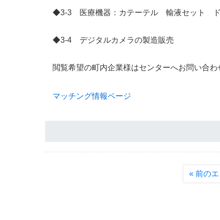
◆3-3 医療機器：カテーテル 輸液セット 
◆3-4 デジタルカメラの製造販売
閲覧希望の町内企業様はセンターへお問い合わ
マッチング情報ページ
« 前の