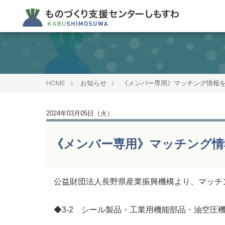
HOME
お知らせ
《メンバー専用》マッチング情報
2024年03月05日（火）
《メンバー専用》マッチング情
公益財団法人長野県産業振興機構より、マッチ
◆3-2 シール製品・工業用機能部品・油空圧