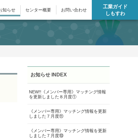
工業ガイド
お知らせ
センター概要
お問い合わせ
しもすわ
お知らせ INDEX
NEW!!《メンバー専用》マッチング情報
を更新しました８月度①
《メンバー専用》マッチング情報を更新
しました７月度⑪
《メンバー専用》マッチング情報を更新
しました７月度⑩