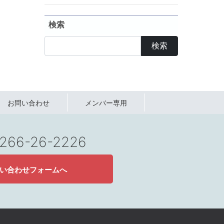
検索
検索
お問い合わせ
メンバー専用
 0266-26-2226
い合わせフォームへ