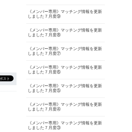
《メンバー専用》マッチング情報を更新
しました７月度⑨
《メンバー専用》マッチング情報を更新
しました７月度⑧
《メンバー専用》マッチング情報を更新
しました７月度⑦
《メンバー専用》マッチング情報を更新
しました７月度⑥
《メンバー専用》マッチング情報を更新
しました７月度⑤
《メンバー専用》マッチング情報を更新
しました７月度④
《メンバー専用》マッチング情報を更新
しました７月度③