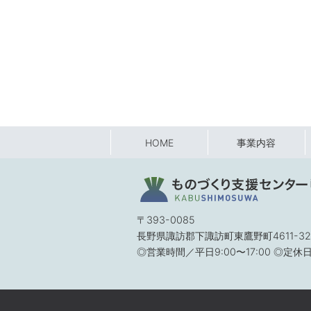
HOME
事業内容
〒393-0085
長野県諏訪郡下諏訪町東鷹野町4611-32
◎営業時間／平日9:00〜17:00 ◎