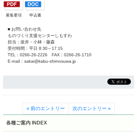
募集要項
申込書
■ お問い合わせ先
ものづくり支援センターしもすわ
担当：坂井・小林・藤森
受付時間：平日 8:30～17:15
TEL：0266-26-2226 FAX：0266-26-1710
E-mail：sakai@kabu-shimosuwa.jp
« 前のエントリー
次のエントリー »
各種ご案内 INDEX