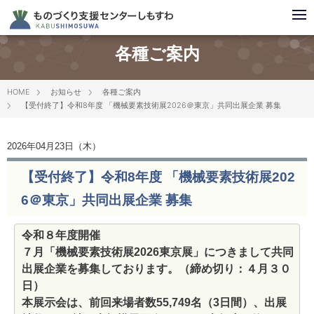
各種ご案内
HOME
お知らせ
各種ご案内
【受付終了】令和8年度 「機械要素技術展2026＠東京」共同出展企業 募集
2026年04月23日（木）
【受付終了】令和8年度 「機械要素技術展202
6＠東京」共同出展企業 募集
令和８年度開催
７月「機械要素技術展2026東京展」につきまして共同
出展企業を募集しております。（締め切り：４月３０
日）
本展示会は、前回来場者数55,749名（3日間）、出展